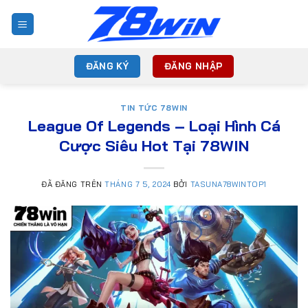
Chuyển
đến
nội
dung
ĐĂNG KÝ
ĐĂNG NHẬP
TIN TỨC 78WIN
League Of Legends – Loại Hình Cá
Cược Siêu Hot Tại 78WIN
ĐÃ ĐĂNG TRÊN
THÁNG 7 5, 2024
BỞI
TASUNA78WINTOP1