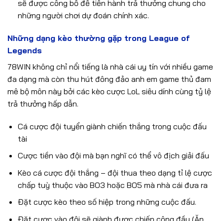
sẽ được công bố để tiến hành trả thưởng chung cho
những người chơi dự đoán chính xác.
Những dạng kèo thường gặp trong League of
Legends
78WIN không chỉ nổi tiếng là nhà cái uy tín với nhiều game
đa dạng mà còn thu hút đông đảo anh em game thủ đam
mê bộ môn này bởi các kèo cược LoL siêu dính cùng tỷ lệ
trả thưởng hấp dẫn.
Cá cược đội tuyển giành chiến thắng trong cuộc đấu
tài
Cược tiền vào đội mà bạn nghĩ có thể vô địch giải đấu
Kèo cá cược đội thắng – đội thua theo dạng tỉ lệ cược
chấp tuỳ thuộc vào BO3 hoặc BO5 mà nhà cái đưa ra
Đặt cược kèo theo số hiệp trong những cuộc đấu.
Đặt cược vào đội sẽ giành được chiến công đầu (Ăn