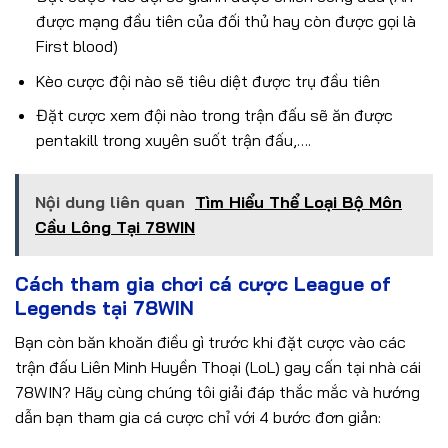
được mạng đầu tiên của đối thủ hay còn được gọi là
First blood)
Kèo cược đội nào sẽ tiêu diệt được trụ đầu tiên
Đặt cược xem đội nào trong trận đấu sẽ ăn được
pentakill trong xuyên suốt trận đấu,….
Nội dung liên quan
Tìm Hiểu Thể Loại Bộ Môn
Cầu Lông Tại 78WIN
Cách tham gia chơi cá cược League of
Legends tại 78WIN
Bạn còn băn khoăn điều gì trước khi đặt cược vào các
trận đấu Liên Minh Huyền Thoại (LoL) gay cấn tại nhà cái
78WIN? Hãy cùng chúng tôi giải đáp thắc mắc và hướng
dẫn bạn tham gia cá cược chỉ với 4 bước đơn giản: