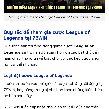
Những điểm mạnh khi cược League of Legends tại 78WIN
Quy tắc để tham gia cược League of
Legends tại 78WIN
Quá trình săn thưởng trong game cược
League of
Legends
sẽ trở nên đơn giản hơn khi các bet thủ cần
nắm chắc thông tin về luật chơi với các kèo cược siêu
hot cụ thể như sau:
Luật đặt cược League of Legends
Trước khi bước vào thế giới cá cược LoL đầy sôi động tại
78WIN, hãy cùng trang bị cho bản thân những kiến thức
cơ bản sau đây:
78WIN luôn cập nhật thời gian thi đấu của các trận